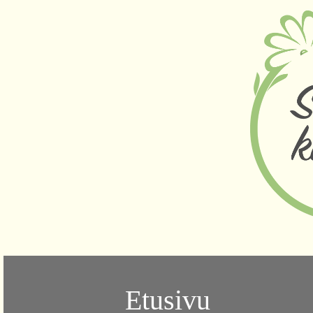
Etusivu